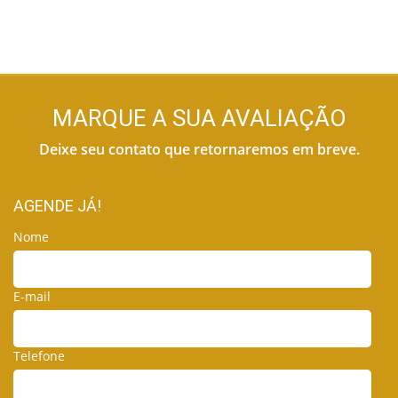
MARQUE A SUA AVALIAÇÃO
Deixe seu contato que retornaremos em breve.
AGENDE JÁ!
Nome
E-mail
Telefone