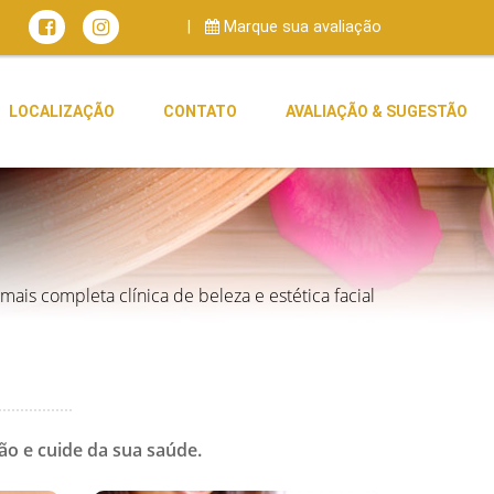
Marque sua avaliação
LOCALIZAÇÃO
CONTATO
AVALIAÇÃO & SUGESTÃO
mais completa clínica de beleza e estética facial
ão e cuide da sua saúde.