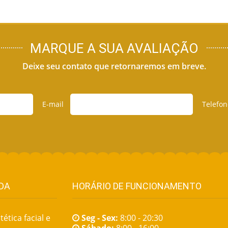
MARQUE A SUA AVALIAÇÃO
Deixe seu contato que retornaremos em breve.
E-mail
Telefon
DA
HORÁRIO DE FUNCIONAMENTO
ética facial e
Seg - Sex:
8:00 - 20:30