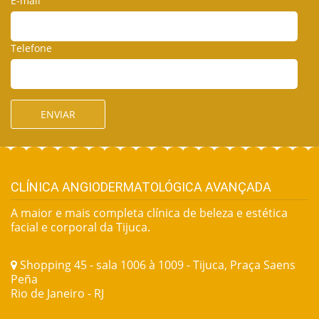
E-mail
Telefone
ENVIAR
CLÍNICA ANGIODERMATOLÓGICA AVANÇADA
A maior e mais completa clínica de beleza e estética
facial e corporal da Tijuca.
Shopping 45 - sala 1006 à 1009 - Tijuca, Praça Saens
Peña
Rio de Janeiro - RJ