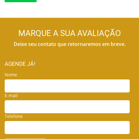
MARQUE A SUA AVALIAÇÃO
Deixe seu contato que retornaremos em breve.
AGENDE JÁ!
Nome
E-mail
Telefone