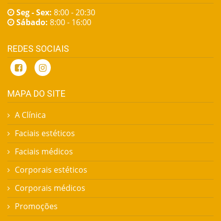
Seg - Sex:
8:00 - 20:30
Sábado:
8:00 - 16:00
REDES SOCIAIS
MAPA DO SITE
A Clínica
Faciais estéticos
Faciais médicos
Corporais estéticos
Corporais médicos
Promoções