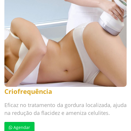
Criofrequência
Eficaz no tratamento da gordura localizada, ajuda
na redução da flacidez e ameniza celulites.
Agendar