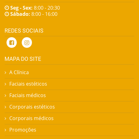
Seg - Sex:
8:00 - 20:30
Sábado:
8:00 - 16:00
REDES SOCIAIS
MAPA DO SITE
A Clínica
Faciais estéticos
Faciais médicos
Corporais estéticos
Corporais médicos
Promoções