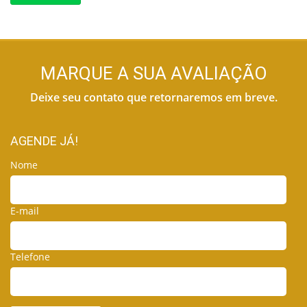
MARQUE A SUA AVALIAÇÃO
Deixe seu contato que retornaremos em breve.
AGENDE JÁ!
Nome
E-mail
Telefone